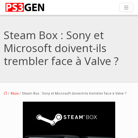
Steam Box : Sony et
Microsoft doivent-ils
trembler face à Valve ?
/
Xbox
/ Steam Box : Sony et Microsoft doivent-ils trembler face à Valve ?