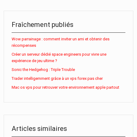
Fraîchement publiés
Wow parrainage : comment inviter un ami et obtenir des
récompenses
Créer un serveur dédié space engineers pour vivre une
expérience de jeu ultime ?
Sonic the Hedgehog : Triple Trouble
Trader intelligemment grâce à un vps forex pas cher
Mac os vps pour retrouver votre environnement apple partout
Articles similaires