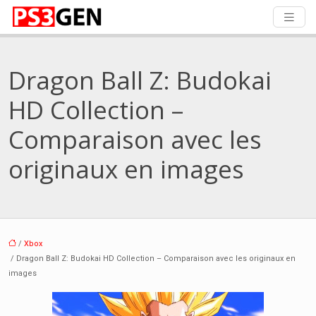
Dragon Ball Z: Budokai
HD Collection –
Comparaison avec les
originaux en images
/
Xbox
/ Dragon Ball Z: Budokai HD Collection – Comparaison avec les originaux en
images