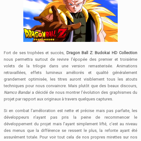
Fort de ses trophées et succès,
Dragon Ball Z: Budokai HD Collection
nous permettra surtout de revivre l’épopée des premier et troisième
volets de la trilogie dans une version remasterisée.
Animations
retravaillées, effets lumineux améliorés et qualité généralement
grandement optimisée, les titres auront visiblement tous les atouts
techniques pour nous convaincre. Mais plutôt que des beaux discours,
Namco Bandai
a décidé de nous montrer l’évolution des graphismes du
projet par rapport aux originaux à travers quelques captures.
Si en combat l’amélioration est nette et précise mais pas parfaite, les
développeurs n’ayant pas pris la peine de recommencer le
développement du projet mais l’ayant simplement lifté, c’est au niveau
des menus que la différence se ressent le plus, la refonte ayant été
assurément totale. Pour voir tout cela de nos propres mirettes sur nos