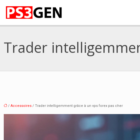
Trader intelligemmen
/
Accessoires
/ Trader intelligemment grâce à un vps forex pas cher