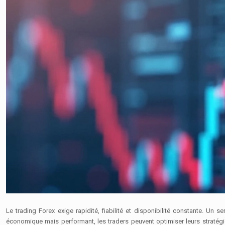
Le trading Forex exige rapidité, fiabilité et disponibilité constante. Un
économique mais performant, les traders peuvent optimiser leurs stratégie