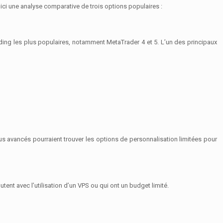
ici une analyse comparative de trois options populaires :
ing les plus populaires, notamment MetaTrader 4 et 5. L’un des principaux
lus avancés pourraient trouver les options de personnalisation limitées pour
nt avec l’utilisation d’un VPS ou qui ont un budget limité.