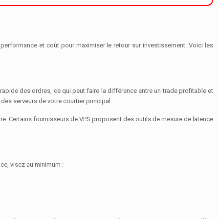
e performance et coût pour maximiser le retour sur investissement. Voici les
rapide des ordres, ce qui peut faire la différence entre un trade profitable et
des serveurs de votre courtier principal.
e. Certains fournisseurs de VPS proposent des outils de mesure de latence
ce, visez au minimum :