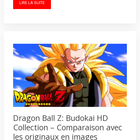
LIRE LA SUITE
Dragon Ball Z: Budokai HD
Collection – Comparaison avec
les originaux en images