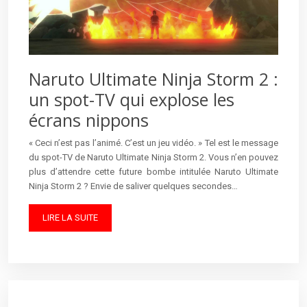
Naruto Ultimate Ninja Storm 2 :
un spot-TV qui explose les
écrans nippons
« Ceci n’est pas l’animé. C’est un jeu vidéo. » Tel est le message
du spot-TV de Naruto Ultimate Ninja Storm 2. Vous n’en pouvez
plus d’attendre cette future bombe intitulée Naruto Ultimate
Ninja Storm 2 ? Envie de saliver quelques secondes…
LIRE LA SUITE