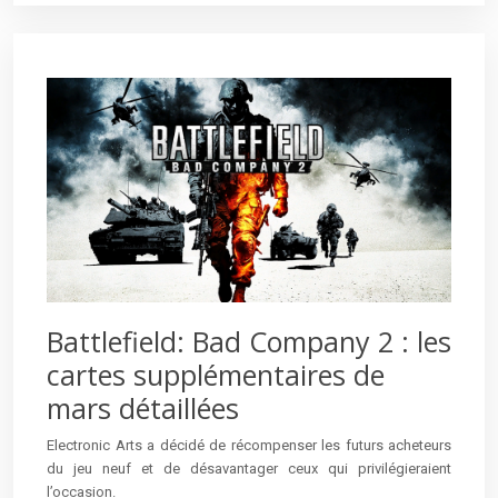
Battlefield: Bad Company 2 : les
cartes supplémentaires de
mars détaillées
Electronic Arts a décidé de récompenser les futurs acheteurs
du jeu neuf et de désavantager ceux qui privilégieraient
l’occasion.