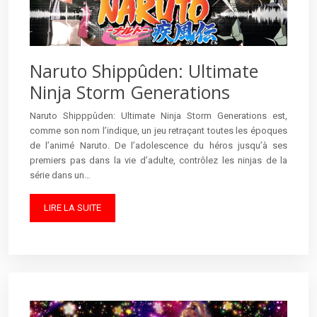
Naruto Shippûden: Ultimate
Ninja Storm Generations
Naruto Shipppûden: Ultimate Ninja Storm Generations est,
comme son nom l’indique, un jeu retraçant toutes les époques
de l’animé Naruto. De l’adolescence du héros jusqu’à ses
premiers pas dans la vie d’adulte, contrôlez les ninjas de la
série dans un…
LIRE LA SUITE