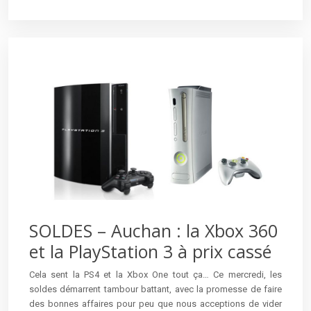
SOLDES – Auchan : la Xbox 360
et la PlayStation 3 à prix cassé
Cela sent la PS4 et la Xbox One tout ça… Ce mercredi, les
soldes démarrent tambour battant, avec la promesse de faire
des bonnes affaires pour peu que nous acceptions de vider