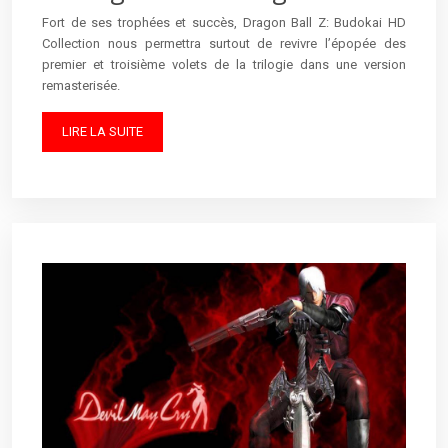
Fort de ses trophées et succès, Dragon Ball Z: Budokai HD
Collection nous permettra surtout de revivre l’épopée des
premier et troisième volets de la trilogie dans une version
remasterisée.
LIRE LA SUITE