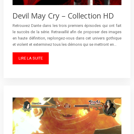
Devil May Cry – Collection HD
Retrouvez Dante dans les trois premiers épisodes qui ont fait
le succès de la série. Retravaillé afin de proposer des images
en haute définition, replongez-vous dans cet univers gothique
et violent et exterminez tous les démons qui se mettront en…
LIRE LA SUITE