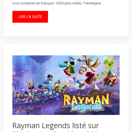
nos comptes en banque. Côté jeux vidéo, l’enseigne…
LIRE LA SUITE
Rayman Legends listé sur