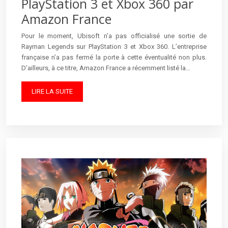
PlayStation 3 et Xbox 360 par
Amazon France
Pour le moment, Ubisoft n’a pas officialisé une sortie de
Rayman Legends sur PlayStation 3 et Xbox 360. L’entreprise
française n’a pas fermé la porte à cette éventualité non plus.
D’ailleurs, à ce titre, Amazon France a récemment listé la…
LIRE LA SUITE