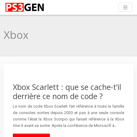
Xbox
Xbox Scarlett : que se cache-t’il
derrière ce nom de code ?
Le nom de code Xbox Scarlett fait référence à toute la famille
de consoles sorties depuis 2020 et pas à une seule console
comme l’était la Xbox Scorpio qui faisait référence à la Xbox
One X avant sa sortie. Après la conférence de Microsoft à…