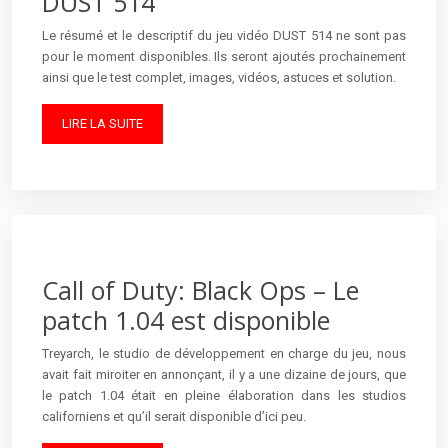
DUST 514
Le résumé et le descriptif du jeu vidéo DUST 514 ne sont pas
pour le moment disponibles. Ils seront ajoutés prochainement
ainsi que le test complet, images, vidéos, astuces et solution.
LIRE LA SUITE
Call of Duty: Black Ops – Le
patch 1.04 est disponible
Treyarch, le studio de développement en charge du jeu, nous
avait fait miroiter en annonçant, il y a une dizaine de jours, que
le patch 1.04 était en pleine élaboration dans les studios
californiens et qu’il serait disponible d’ici peu.