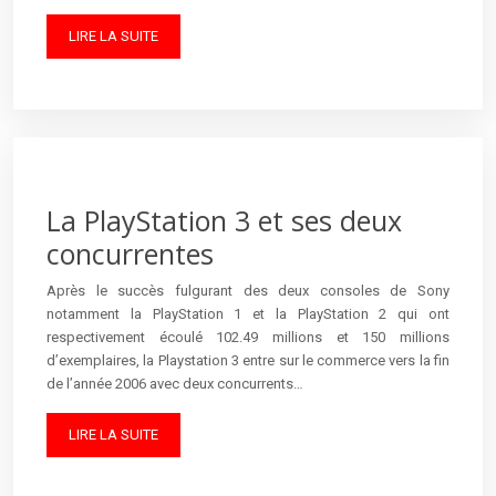
LIRE LA SUITE
La PlayStation 3 et ses deux
concurrentes
Après le succès fulgurant des deux consoles de Sony
notamment la PlayStation 1 et la PlayStation 2 qui ont
respectivement écoulé 102.49 millions et 150 millions
d’exemplaires, la Playstation 3 entre sur le commerce vers la fin
de l’année 2006 avec deux concurrents…
LIRE LA SUITE