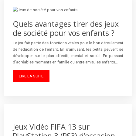
Quels avantages tirer des jeux
de société pour vos enfants ?
Le jeu fait partie des fonctions vitales pour le bon déroulement
de l’éducation de l’enfant. En s’amusant, les petits peuvent se
développer sur le plan affectif, mental et social. En passant
d’agréables moments en famille ou entre amis, les enfants…
LIRE LA SUITE
Jeux Vidéo FIFA 13 sur
PlayStation 3 (PS3) d’occasion