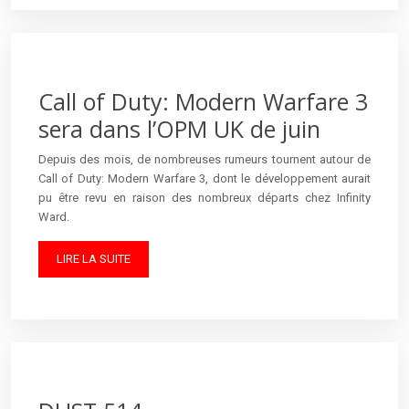
Call of Duty: Modern Warfare 3
sera dans l’OPM UK de juin
Depuis des mois, de nombreuses rumeurs tournent autour de
Call of Duty: Modern Warfare 3, dont le développement aurait
pu être revu en raison des nombreux départs chez Infinity
Ward.
LIRE LA SUITE