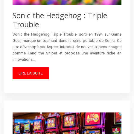
Sonic the Hedgehog : Triple
Trouble
Sonic the Hedgehog: Triple Trouble, sorti en 1994 sur Game
Gear, marque un tournant dans la série portable de Sonic. Ce
titre développé par Aspect introduit de nouveaux personnages
comme Fang the Sniper et propose une aventure riche en
innovations….
LIRE LA SUITE