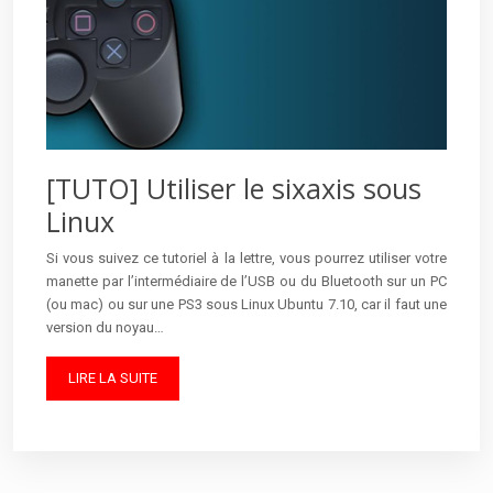
[TUTO] Utiliser le sixaxis sous
Linux
Si vous suivez ce tutoriel à la lettre, vous pourrez utiliser votre
manette par l’intermédiaire de l’USB ou du Bluetooth sur un PC
(ou mac) ou sur une PS3 sous Linux Ubuntu 7.10, car il faut une
version du noyau…
LIRE LA SUITE