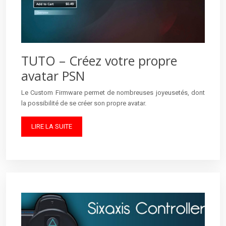
TUTO – Créez votre propre
avatar PSN
Le Custom Firmware permet de nombreuses joyeusetés, dont
la possibilité de se créer son propre avatar.
LIRE LA SUITE