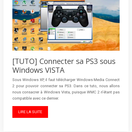
[TUTO] Connecter sa PS3 sous
Windows VISTA
Sous Windows XP, il faut télécharger Windows Media Connect
2 pour pouvoir connecter sa PS3. Dans ce tuto, nous allons
nous consacrer à Windows Vista, puisque WMC 2 n’étant pas
compatible avec ce dernier.
LIRE LA SUITE