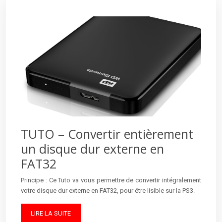
TUTO – Convertir entièrement
un disque dur externe en
FAT32
Principe : Ce Tuto va vous permettre de convertir intégralement
votre disque dur externe en FAT32, pour être lisible sur la PS3.
LIRE LA SUITE