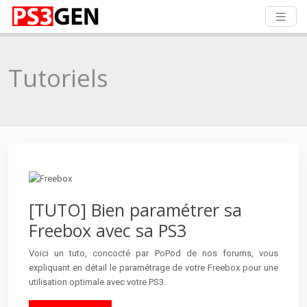
Tutoriels
[TUTO] Bien paramétrer sa
Freebox avec sa PS3
Voici un tuto, concocté par PoPod de nos forums, vous
expliquant en détail le paramétrage de votre Freebox pour une
utilisation optimale avec votre PS3.