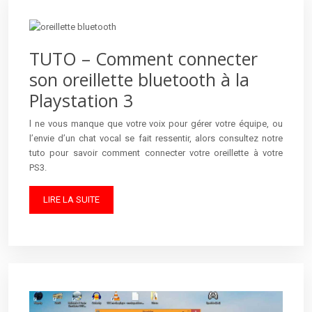
TUTO – Comment connecter
son oreillette bluetooth à la
Playstation 3
l ne vous manque que votre voix pour gérer votre équipe, ou
l’envie d’un chat vocal se fait ressentir, alors consultez notre
tuto pour savoir comment connecter votre oreillette à votre
PS3.
LIRE LA SUITE