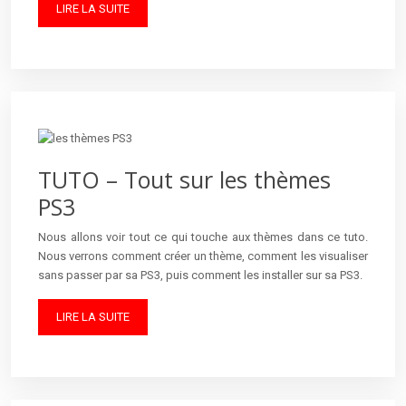
LIRE LA SUITE
TUTO – Tout sur les thèmes
PS3
Nous allons voir tout ce qui touche aux thèmes dans ce tuto.
Nous verrons comment créer un thème, comment les visualiser
sans passer par sa PS3, puis comment les installer sur sa PS3.
LIRE LA SUITE