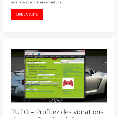
aura fallu attendre seulement une…
LIRE LA SUITE
TUTO – Profitez des vibrations