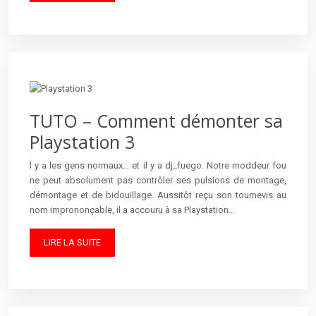
TUTO – Comment démonter sa
Playstation 3
l y a les gens normaux… et il y a dj_fuego. Notre moddeur fou
ne peut absolument pas contrôler ses pulsions de montage,
démontage et de bidouillage. Aussitôt reçu son tournevis au
nom imprononçable, il a accouru à sa Playstation…
LIRE LA SUITE