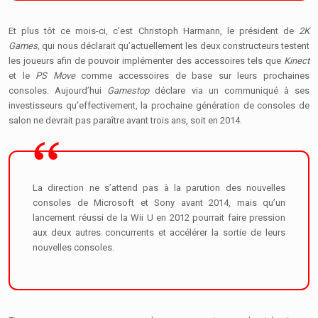
Et plus tôt ce mois-ci, c’est Christoph Harmann, le président de
2K
Games,
qui nous déclarait qu’actuellement les deux constructeurs testent
les joueurs afin de pouvoir implémenter des accessoires tels que
Kinect
et le
PS Move
comme accessoires de base sur leurs prochaines
consoles. Aujourd’hui
Gamestop
déclare via un communiqué à ses
investisseurs qu’effectivement, la prochaine génération de consoles de
salon ne devrait pas paraître avant trois ans, soit en 2014.
La direction ne s’attend pas à la parution des nouvelles
consoles de Microsoft et
Sony avant 2014, mais qu’un
lancement réussi de la Wii U en 2012 pourrait faire pression
aux deux autres concurrents et accélérer la sortie de leurs
nouvelles consoles.