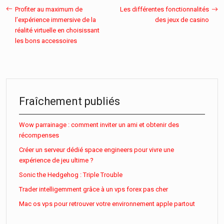
Profiter au maximum de
Les différentes fonctionnalités
l’expérience immersive de la
des jeux de casino
réalité virtuelle en choisissant
les bons accessoires
Fraîchement publiés
Wow parrainage : comment inviter un ami et obtenir des
récompenses
Créer un serveur dédié space engineers pour vivre une
expérience de jeu ultime ?
Sonic the Hedgehog : Triple Trouble
Trader intelligemment grâce à un vps forex pas cher
Mac os vps pour retrouver votre environnement apple partout