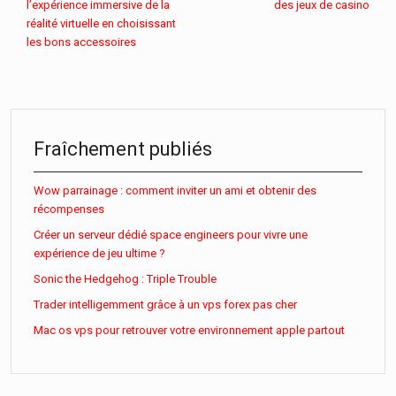
l’expérience immersive de la
des jeux de casino
réalité virtuelle en choisissant
les bons accessoires
Fraîchement publiés
Wow parrainage : comment inviter un ami et obtenir des
récompenses
Créer un serveur dédié space engineers pour vivre une
expérience de jeu ultime ?
Sonic the Hedgehog : Triple Trouble
Trader intelligemment grâce à un vps forex pas cher
Mac os vps pour retrouver votre environnement apple partout