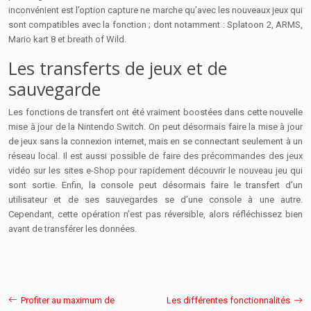
inconvénient est l’option capture ne marche qu’avec les nouveaux jeux qui
sont compatibles avec la fonction ; dont notamment : Splatoon 2, ARMS,
Mario kart 8 et breath of Wild.
Les transferts de jeux et de
sauvegarde
Les fonctions de transfert ont été vraiment boostées dans cette nouvelle
mise à jour de la Nintendo Switch. On peut désormais faire la mise à jour
de jeux sans la connexion internet, mais en se connectant seulement à un
réseau local. Il est aussi possible de faire des précommandes des jeux
vidéo sur les sites e-Shop pour rapidement découvrir le nouveau jeu qui
sont sortie. Enfin, la console peut désormais faire le transfert d’un
utilisateur et de ses sauvegardes se d’une console à une autre.
Cependant, cette opération n’est pas réversible, alors réfléchissez bien
avant de transférer les données.
Profiter au maximum de
Les différentes fonctionnalités