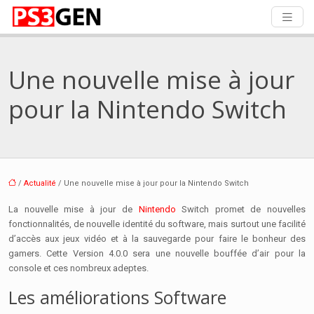
Une nouvelle mise à jour
pour la Nintendo Switch
/
Actualité
/ Une nouvelle mise à jour pour la Nintendo Switch
La nouvelle mise à jour de
Nintendo
Switch promet de nouvelles
fonctionnalités, de nouvelle identité du software, mais surtout une facilité
d’accès aux jeux vidéo et à la sauvegarde pour faire le bonheur des
gamers. Cette Version 4.0.0 sera une nouvelle bouffée d’air pour la
console et ces nombreux adeptes.
Les améliorations Software