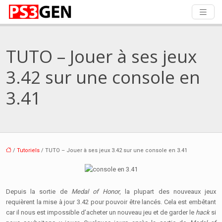
TUTO – Jouer à ses jeux
3.42 sur une console en
3.41
/
Tutoriels
/ TUTO – Jouer à ses jeux 3.42 sur une console en 3.41
Depuis la sortie de
Medal of Honor
, la plupart des nouveaux jeux
requièrent la mise à jour 3.42 pour pouvoir être lancés. Cela est embêtant
car il nous est impossible d’acheter un nouveau jeu et de garder le
hack
si