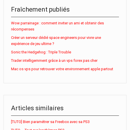
Fraîchement publiés
Wow parrainage : comment inviter un ami et obtenir des
récompenses
Créer un serveur dédié space engineers pour vivre une
expérience de jeu ultime ?
Sonic the Hedgehog : Triple Trouble
Trader intelligemment grâce à un vps forex pas cher
Mac os vps pour retrouver votre environnement apple partout
Articles similaires
[TUTO] Bien paramétrer sa Freebox avec sa PS3