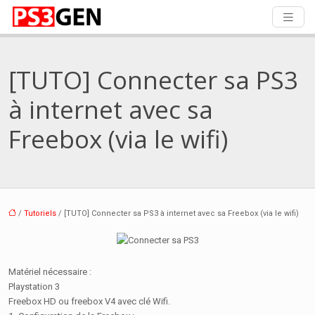
[TUTO] Connecter sa PS3
à internet avec sa
Freebox (via le wifi)
/
Tutoriels
/ [TUTO] Connecter sa PS3 à internet avec sa Freebox (via le wifi)
Matériel nécessaire :
Playstation 3
Freebox HD ou freebox V4 avec clé Wifi.