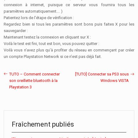
connexion à internet, puisque ce serveur vous fournira tous les
paramètres automatiquement…. )
Patientez lors de l’étape de vérification :
Regardez bien si tous les paramètres sont bons puis faites X pour les
sauvegarder :
Maintenant testez la connexion en cliquant sur X :
Voilà le test est fini, tout est bon, vous pouvez quitter :
Voilà vous n’avez plus qu’à profiter du réseau en commençant par créer
un compte Playstation Network si ce n’est pas déjà fait.
TUTO – Comment connecter
[TUTO] Connecter sa PS3 sous
son oreillette bluetooth à la
Windows VISTA
Playstation 3
Fraîchement publiés