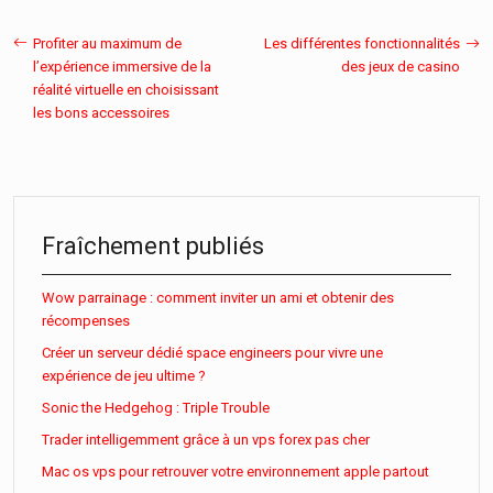
Profiter au maximum de
Les différentes fonctionnalités
l’expérience immersive de la
des jeux de casino
réalité virtuelle en choisissant
les bons accessoires
Fraîchement publiés
Wow parrainage : comment inviter un ami et obtenir des
récompenses
Créer un serveur dédié space engineers pour vivre une
expérience de jeu ultime ?
Sonic the Hedgehog : Triple Trouble
Trader intelligemment grâce à un vps forex pas cher
Mac os vps pour retrouver votre environnement apple partout