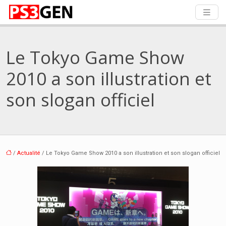
Le Tokyo Game Show
2010 a son illustration et
son slogan officiel
/
Actualité
/ Le Tokyo Game Show 2010 a son illustration et son slogan officiel