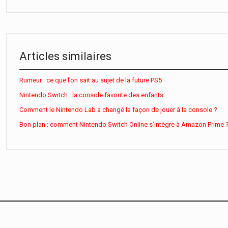
Articles similaires
Rumeur : ce que l’on sait au sujet de la future PS5
Nintendo Switch : la console favorite des enfants
Comment le Nintendo Lab a changé la façon de jouer à la console ?
Bon plan : comment Nintendo Switch Online s’intègre à Amazon Prime 