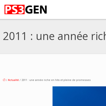
2011 : une année ric
/
Actualité
/ 2011 : une année riche en hits et pleine de promesses