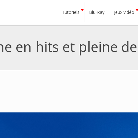
Tutoriels
Blu-Ray
Jeux vidéo
he en hits et pleine 