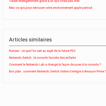
Trader intelligemment grâce à un vps forex pas cher
Mac os vps pour retrouver votre environnement apple partout
Articles similaires
Rumeur : ce que l’on sait au sujet de la future PS5
Nintendo Switch : la console favorite des enfants
Comment le Nintendo Lab a changé la façon de jouer à la console ?
Bon plan : comment Nintendo Switch Online s’intègre à Amazon Prime 