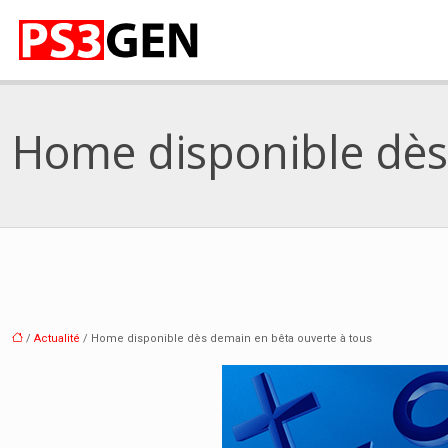
Home disponible dès
/
Actualité
/ Home disponible dès demain en bêta ouverte à tous