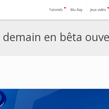
Tutoriels
Blu-Ray
Jeux vidéo
 demain en bêta ouve