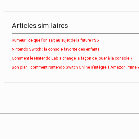
Articles similaires
Rumeur : ce que l’on sait au sujet de la future PS5
Nintendo Switch : la console favorite des enfants
Comment le Nintendo Lab a changé la façon de jouer à la console ?
Bon plan : comment Nintendo Switch Online s’intègre à Amazon Prime 