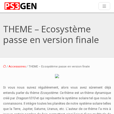
THEME – Ecosystème
passe en version finale
/
Accessoires
/ THEME – Ecosystème passe en version finale
Si vous nous suivez régulièrement, alors vous avez sûrement déjà
entendu parler du thème
Ecosystème
. Ce thème est un thème dynamique
créé par
Dragoon1010
et qui représente le système solaire tel que nous le
connaissons. Il intègre toutes les planètes de notre système solaire telles
que la Terre, Jupiter, Saturne, Uranus, etc. L’auteur de ce thème l’a mis à