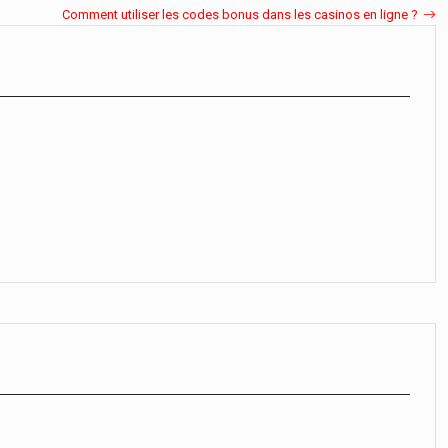
Comment utiliser les codes bonus dans les casinos en ligne ?