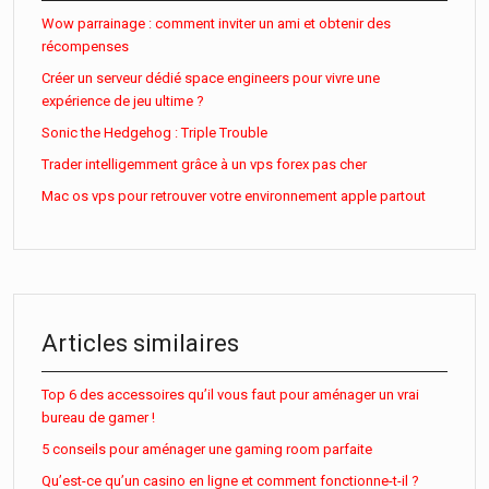
Wow parrainage : comment inviter un ami et obtenir des
récompenses
Créer un serveur dédié space engineers pour vivre une
expérience de jeu ultime ?
Sonic the Hedgehog : Triple Trouble
Trader intelligemment grâce à un vps forex pas cher
Mac os vps pour retrouver votre environnement apple partout
Articles similaires
Top 6 des accessoires qu’il vous faut pour aménager un vrai
bureau de gamer !
5 conseils pour aménager une gaming room parfaite
Qu’est-ce qu’un casino en ligne et comment fonctionne-t-il ?