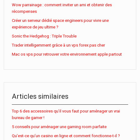
Wow parrainage : comment inviter un ami et obtenir des
récompenses
Créer un serveur dédié space engineers pour vivre une
expérience de jeu ultime ?
Sonic the Hedgehog : Triple Trouble
Trader intelligemment grâce à un vps forex pas cher
Mac os vps pour retrouver votre environnement apple partout
Articles similaires
Top 6 des accessoires qu’il vous faut pour aménager un vrai
bureau de gamer !
5 conseils pour aménager une gaming room parfaite
Qu’est-ce qu’un casino en ligne et comment fonctionne-t-il ?