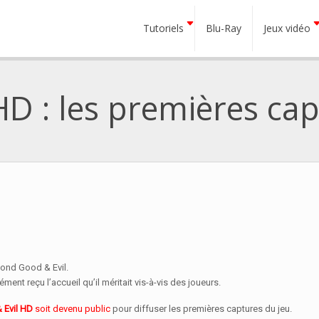
Tutoriels
Blu-Ray
Jeux vidéo
D : les premières cap
yond Good & Evil.
ément reçu l’accueil qu’il méritait vis-à-vis des joueurs.
 Evil HD
soit devenu public
pour diffuser les premières captures du jeu.