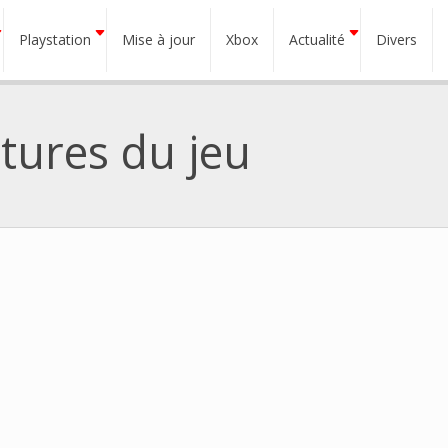
Playstation
Mise à jour
Xbox
Actualité
Divers
tures du jeu