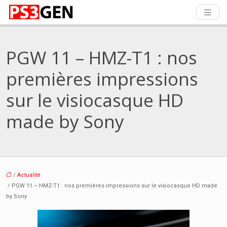
PGW 11 – HMZ-T1 : nos
premières impressions
sur le visiocasque HD
made by Sony
/
Actualité
/ PGW 11 – HMZ-T1 : nos premières impressions sur le visiocasque HD made
by Sony