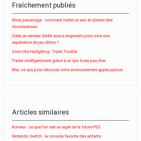
Fraîchement publiés
Wow parrainage : comment inviter un ami et obtenir des
récompenses
Créer un serveur dédié space engineers pour vivre une
expérience de jeu ultime ?
Sonic the Hedgehog : Triple Trouble
Trader intelligemment grâce à un vps forex pas cher
Mac os vps pour retrouver votre environnement apple partout
Articles similaires
Rumeur : ce que l’on sait au sujet de la future PS5
Nintendo Switch : la console favorite des enfants