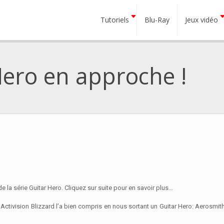
Tutoriels
Blu-Ray
Jeux vidéo
ero en approche !
de la série Guitar Hero. Cliquez sur suite pour en savoir plus…
 Activision Blizzard l’a bien compris en nous sortant un Guitar Hero: Aerosmith 