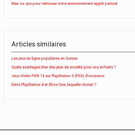
Mac os vps pour retrouver votre environnement apple partout
Articles similaires
Les jeux en ligne populaires en Suisse
Quels avantages tirer des jeux de société pour vos enfants ?
Jeux Vidéo FIFA 13 sur PlayStation 3 (PS3) d’occasion
Entre PlayStation 4 et Xbox One, laquelle choisir ?