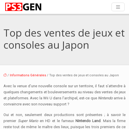
Top des ventes de jeux et
consoles au Japon
/
Informations Générales
/ Top des ventes de jeux et consoles au Japon
Avec la venue d’une nouvelle console sur un territoire, il faut s’attendre à
quelques changements et bouleversements au niveau des ventes de jeux
et plateformes. Avec la Wii U dans l’archipel, est-ce que
Nintendo
arrive à
convaincre avec son nouveau support ?
Oui et non, seulement deux productions sont présentes ; à savoir le
premier
Super Mario
en HD et le fameux
Nintendo Land
. Mais la firme
reste tout de même le maître des lieux, puisque les trois premiers de ce