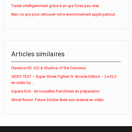
Trader intelligemment grâce à un vps forex pas cher
Mac os vps pour retrouver votre environnement apple partout
Articles similaires
Classics HD: ICO & Shadow of the Colossus
VIDEO TEST – Super Street Fighter IV: Arcade Edition – Le DLC
en vidéo by …
Square Enix : de nouvelles franchises en préparation
Ghost Recon: Future Soldier étale son arsenal en vidéo