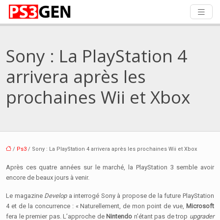
Sony : La PlayStation 4
arrivera après les
prochaines Wii et Xbox
/
Ps3
/ Sony : La PlayStation 4 arrivera après les prochaines Wii et Xbox
Après ces quatre années sur le marché, la PlayStation 3 semble avoir
encore de beaux jours à venir.
Le magazine
Develop
a interrogé Sony à propose de la future PlayStation
4 et de la concurrence : « Naturellement, de mon point de vue,
Microsoft
fera le premier pas. L’approche de
Nintendo
n’étant pas de trop
upgrader