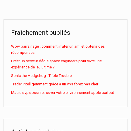
Fraîchement publiés
Wow parrainage : comment inviter un ami et obtenir des
récompenses
Créer un serveur dédié space engineers pour vivre une
expérience de jeu ultime ?
Sonic the Hedgehog : Triple Trouble
Trader intelligemment grâce à un vps forex pas cher
Mac os vps pour retrouver votre environnement apple partout