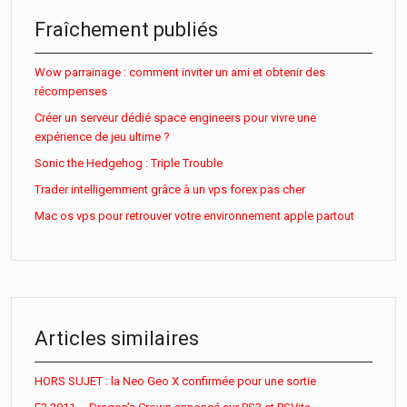
Fraîchement publiés
Wow parrainage : comment inviter un ami et obtenir des
récompenses
Créer un serveur dédié space engineers pour vivre une
expérience de jeu ultime ?
Sonic the Hedgehog : Triple Trouble
Trader intelligemment grâce à un vps forex pas cher
Mac os vps pour retrouver votre environnement apple partout
Articles similaires
HORS SUJET : la Neo Geo X confirmée pour une sortie