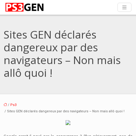
Sites GEN déclarés
dangereux par des
navigateurs – Non mais
allô quoi !
/
Ps3
/ Sites GEN déclarés dangereux par des navigateurs – Non mais allô quoi !