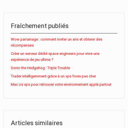
Fraîchement publiés
Wow parrainage : comment inviter un ami et obtenir des
récompenses
Créer un serveur dédié space engineers pour vivre une
expérience de jeu ultime ?
Sonic the Hedgehog : Triple Trouble
Trader intelligemment grâce à un vps forex pas cher
Mac os vps pour retrouver votre environnement apple partout
Articles similaires