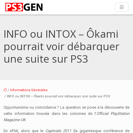
INFO ou INTOX – Ôkami
pourrait voir débarquer
une suite sur PS3
/
Informations Générales
/ INFO ou INTOX – Ôkami pourrait voir débarquer une suite sur PS3
Opportunisme ou coïncidence ? La question se pose à la découverte de
cette information trouvée dans les colonnes de l’
Official PlayStation
Magazine UK
.
En effet, alors que le
Captivate 2011
(la gigantesque conférence de