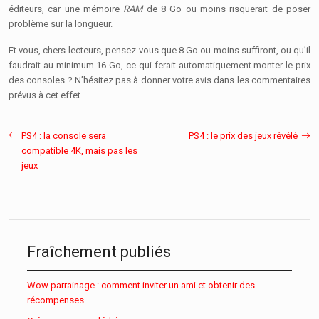
éditeurs, car une mémoire
RAM
de 8 Go ou moins risquerait de poser
problème sur la longueur.
Et vous, chers lecteurs, pensez-vous que 8 Go ou moins suffiront, ou qu’il
faudrait au minimum 16 Go, ce qui ferait automatiquement monter le prix
des consoles ? N’hésitez pas à donner votre avis dans les commentaires
prévus à cet effet.
PS4 : la console sera
PS4 : le prix des jeux révélé
compatible 4K, mais pas les
jeux
Fraîchement publiés
Wow parrainage : comment inviter un ami et obtenir des
récompenses