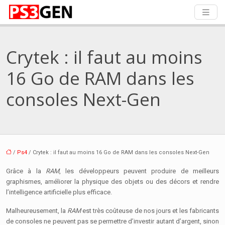
Crytek : il faut au moins
16 Go de RAM dans les
consoles Next-Gen
/
Ps4
/ Crytek : il faut au moins 16 Go de RAM dans les consoles Next-Gen
Grâce à la
RAM
, les développeurs peuvent produire de meilleurs
graphismes, améliorer la physique des objets ou des décors et rendre
l’intelligence artificielle plus efficace.
Malheureusement, la
RAM
est très coûteuse de nos jours et les fabricants
de consoles ne peuvent pas se permettre d’investir autant d’argent, sinon