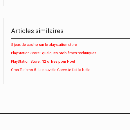
Articles similaires
5 jeux de casino sur le playstation store
PlayStation Store : quelques problèmes techniques
PlayStation Store : 12 offres pour Noël
Gran Turismo 5 : la nouvelle Corvette fait la belle