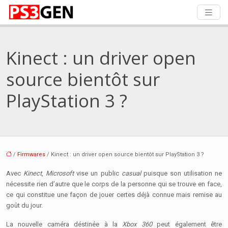
Kinect : un driver open
source bientôt sur
PlayStation 3 ?
/
Firmwares
/ Kinect : un driver open source bientôt sur PlayStation 3 ?
Avec
Kinect
,
Microsoft
vise un public
casual
puisque son utilisation ne
nécessite rien d’autre que le corps de la personne qui se trouve en face,
ce qui constitue une façon de jouer certes déjà connue mais remise au
goût du jour.
La nouvelle caméra déstinée à la
Xbox 360
peut également être