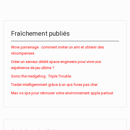
Fraîchement publiés
Wow parrainage : comment inviter un ami et obtenir des
récompenses
Créer un serveur dédié space engineers pour vivre une
expérience de jeu ultime ?
Sonic the Hedgehog : Triple Trouble
Trader intelligemment grâce à un vps forex pas cher
Mac os vps pour retrouver votre environnement apple partout