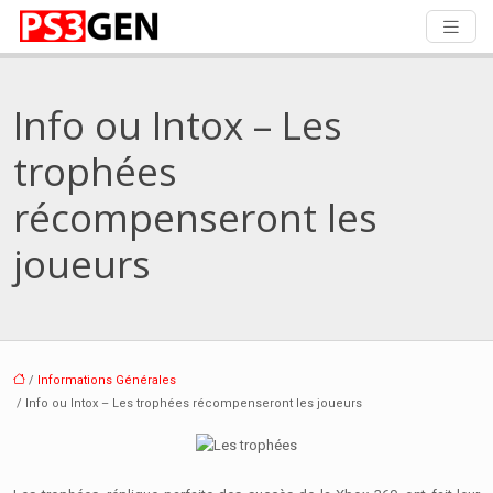
Info ou Intox – Les
trophées
récompenseront les
joueurs
/
Informations Générales
/ Info ou Intox – Les trophées récompenseront les joueurs