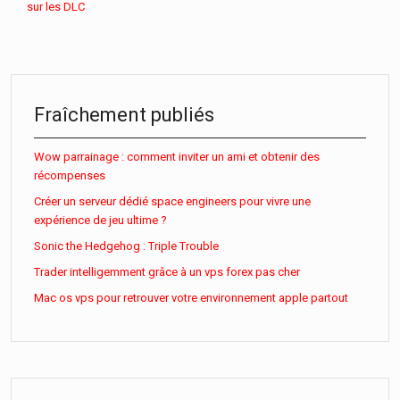
sur les DLC
Fraîchement publiés
Wow parrainage : comment inviter un ami et obtenir des
récompenses
Créer un serveur dédié space engineers pour vivre une
expérience de jeu ultime ?
Sonic the Hedgehog : Triple Trouble
Trader intelligemment grâce à un vps forex pas cher
Mac os vps pour retrouver votre environnement apple partout