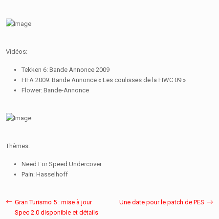
Vidéos:
Tekken 6: Bande Annonce 2009
FIFA 2009: Bande Annonce « Les coulisses de la FIWC 09 »
Flower: Bande-Annonce
Thèmes:
Need For Speed Undercover
Pain: Hasselhoff
Gran Turismo 5 : mise à jour
Une date pour le patch de PES
Spec 2.0 disponible et détails