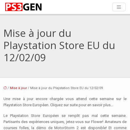
Mise à jour du
Playstation Store EU du
12/02/09
/
Mise à jour
/ Mise à jour du Playstation Store EU du 12/02/09
Une mise à jour encore chargée vous attend cette semaine sur le
Playstation Store Européen. Cliquez sur suite pour en savoir plus…
Le Playstation Store Européen se remplit pas mal cette semaine.
Partisants des expériences uniques, jetez-vous sur Flower! Amateurs de
courses folles, la démo de MotorStorm 2 est disponible! Et comme