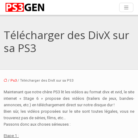
Télécharger des DivX sur
sa PS3
/
Ps3
/ Télécharger des DivX sur sa PS3
Maintenant que notre chère PS3 lit les vidéos au format divx et xvid, le site
internet « Stage 6 » propose des vidéos (trailers de jeux, bandes-
annonces, etc.) en téléchargement direct sur notre disque dur !
Bien sûr, les vidéos proposées sur le site sont toutes légales, vous ne
trouverez pas de séries, films, etc…
Passons donc aux choses sérieuses :
Etape 1 :