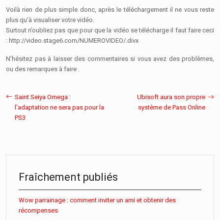
Voilà rien de plus simple donc, après le téléchargement il ne vous reste
plus qu’à visualiser votre vidéo.
Surtout n’oubliez pas que pour que la vidéo se télécharge il faut faire ceci
: http://video.stage6.com/NUMEROVIDEO/.divx
N’hésitez pas à laisser des commentaires si vous avez des problèmes,
ou des remarques à faire .
Saint Seiya Omega :
Ubisoft aura son propre
l’adaptation ne sera pas pour la
système de Pass Online
PS3
Fraîchement publiés
Wow parrainage : comment inviter un ami et obtenir des
récompenses