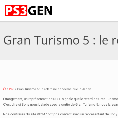
Gran Turismo 5 : le 
/
Ps3
/ Gran Turismo 5 : le retard ne concerne que le Japon
Étrangement, un représentant de SCEE signale que le retard de Gran Turism
C’est dire si Sony nous balade avec la sortie de Gran Turismo 5, nous laissa
Nos confrères du site VG247 ont pris contact avec un représentant de Sony 