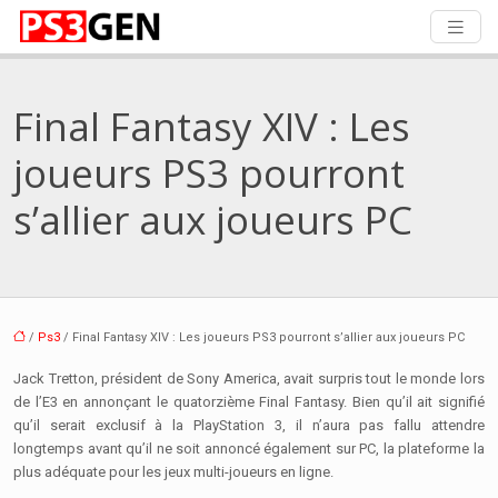
Final Fantasy XIV : Les
joueurs PS3 pourront
s’allier aux joueurs PC
/
Ps3
/ Final Fantasy XIV : Les joueurs PS3 pourront s’allier aux joueurs PC
Jack Tretton, président de Sony America, avait surpris tout le monde lors
de l’E3 en annonçant le quatorzième Final Fantasy. Bien qu’il ait signifié
qu’il serait exclusif à la PlayStation 3, il n’aura pas fallu attendre
longtemps avant qu’il ne soit annoncé également sur PC, la plateforme la
plus adéquate pour les jeux multi-joueurs en ligne.