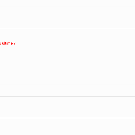
u ultime ?