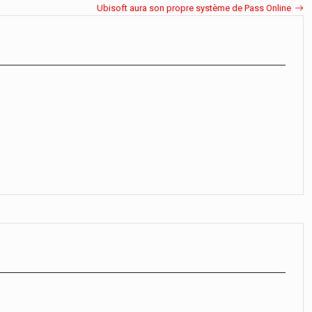
Ubisoft aura son propre système de Pass Online