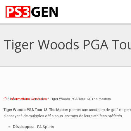
Tiger Woods PGA Tou
/
Informations Générales
/ Tiger Woods PGA Tour 13: The Masters
Tiger Woods PGA Tour 13: The Master
permet aux amateurs de golf de parc
s’essayer à de multiples défis sous les traits de leurs athlètes préférés.
Développeur :
EA Sports