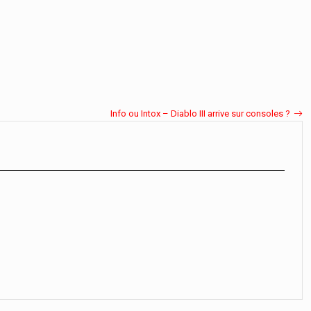
Info ou Intox – Diablo III arrive sur consoles ?