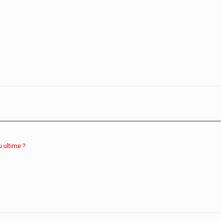
u ultime ?