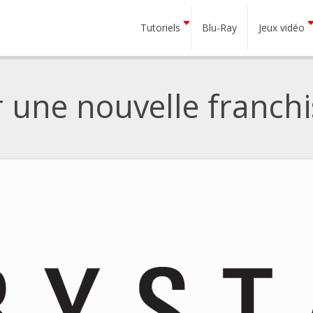
Tutoriels
Blu-Ray
Jeux vidéo
 une nouvelle franchi