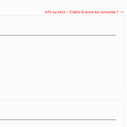
Info ou Intox – Diablo III arrive sur consoles ?