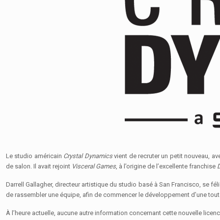
Le studio américain
Crystal Dynamics
vient de recruter un petit nouveau,
de salon. Il avait rejoint
Visceral Games
, à l’origine de l’excellente franchise
Darrell
Gallagher, directeur artistique du studio basé à San Francisco, se fé
de rassembler une équipe, afin de commencer le développement d’une toute
À l’heure actuelle, aucune autre information concernant cette nouvelle licen