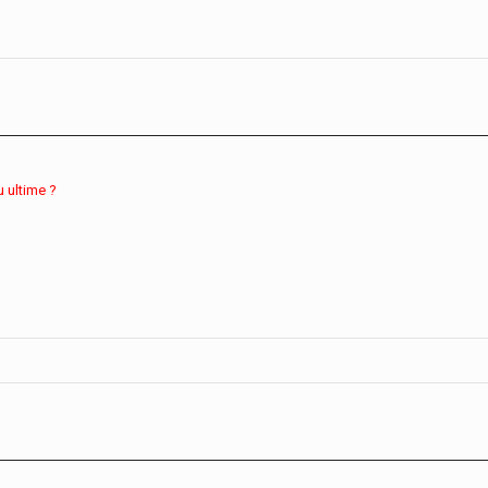
u ultime ?