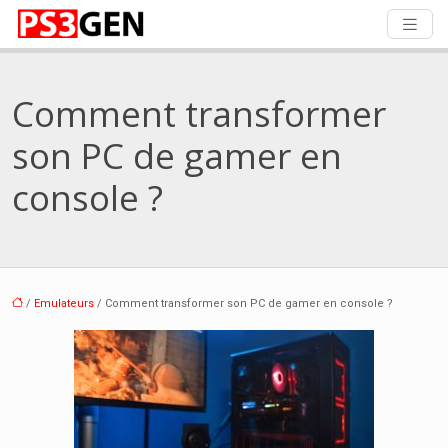
Comment transformer
son PC de gamer en
console ?
/
Emulateurs
/ Comment transformer son PC de gamer en console ?