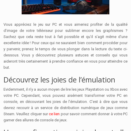
Vous appréciez le jeu sur PC et vous aimeriez profiter de la qualité
d’image de votre téléviseur pour sublimer encore les graphismes ?
Sachez que cela reste tout à fait possible et qu’il s’agit même d’une
excellente idée ! Pour ceux qui ne sauraient bien comment procéder pour
y parvenir, prenez le temps de vous plonger dans la lecture du texte ci-
dessous. Vous y découvrirez plusieurs astuces et conseils qui vous
aideront très certainement à prendre confiance en vous pour atteindre ce
but.
Découvrez les joies de l’émulation
Evidemment, il n’y a aucun moyen de lire les jeux Playstation ou Xbox avec
votre PC. Cependant, vous pouvez aisément transformer votre PC en
console, en découvrant les joies de l’émulation. C’est à dire que vous
devrez recourir à un service de distribution numérique de jeux comme
Steam. Veuillez cliquer sur
ce lien
pour savoir comment donner à votre PC
gamer des allures de console de jeux.