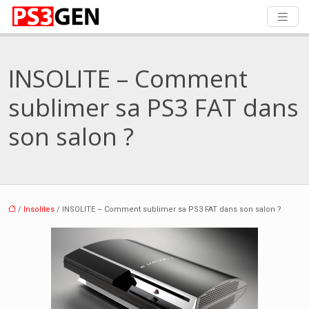
INSOLITE – Comment
sublimer sa PS3 FAT dans
son salon ?
/
Insolites
/ INSOLITE – Comment sublimer sa PS3 FAT dans son salon ?