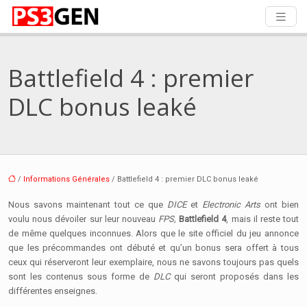
Battlefield 4 : premier
DLC bonus leaké
/
Informations Générales
/ Battlefield 4 : premier DLC bonus leaké
Nous savons maintenant tout ce que
DICE
et
Electronic Arts
ont bien
voulu nous dévoiler sur leur nouveau
FPS,
Battlefield 4
, mais il reste tout
de même quelques inconnues. Alors que le site officiel du jeu annonce
que les précommandes ont débuté et qu’un bonus sera offert à tous
ceux qui réserveront leur exemplaire, nous ne savons toujours pas quels
sont les contenus sous forme de
DLC
qui seront proposés dans les
différentes enseignes.