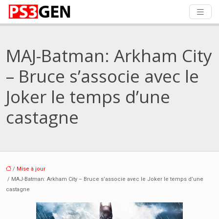
MAJ-Batman: Arkham City
– Bruce s’associe avec le
Joker le temps d’une
castagne
/
Mise à jour
/ MAJ-Batman: Arkham City – Bruce s’associe avec le Joker le temps d’une
castagne