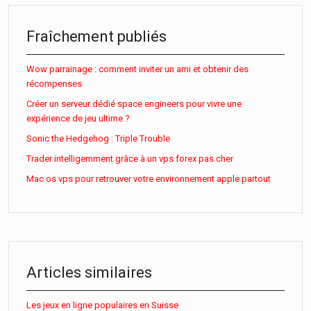
Fraîchement publiés
Wow parrainage : comment inviter un ami et obtenir des
récompenses
Créer un serveur dédié space engineers pour vivre une
expérience de jeu ultime ?
Sonic the Hedgehog : Triple Trouble
Trader intelligemment grâce à un vps forex pas cher
Mac os vps pour retrouver votre environnement apple partout
Articles similaires
Les jeux en ligne populaires en Suisse