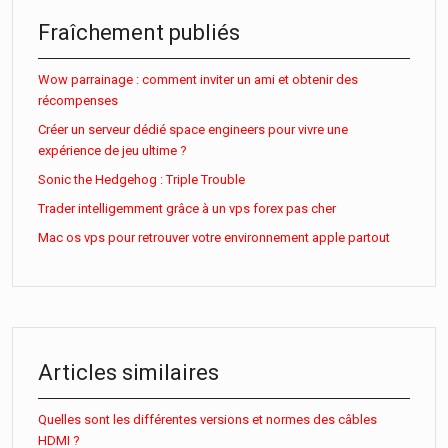
Fraîchement publiés
Wow parrainage : comment inviter un ami et obtenir des
récompenses
Créer un serveur dédié space engineers pour vivre une
expérience de jeu ultime ?
Sonic the Hedgehog : Triple Trouble
Trader intelligemment grâce à un vps forex pas cher
Mac os vps pour retrouver votre environnement apple partout
Articles similaires
Quelles sont les différentes versions et normes des câbles
HDMI ?