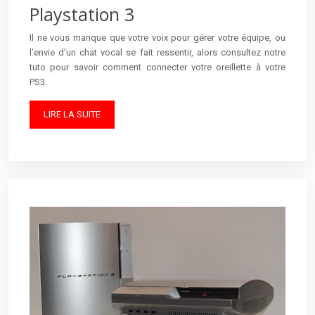
Playstation 3
Il ne vous manque que votre voix pour gérer votre équipe, ou
l’envie d’un chat vocal se fait ressentir, alors consultez notre
tuto pour savoir comment connecter votre oreillette à votre
PS3.
LIRE LA SUITE