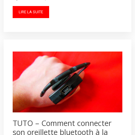
LIRE LA SUITE
TUTO – Comment connecter
son oreillette bluetooth à la