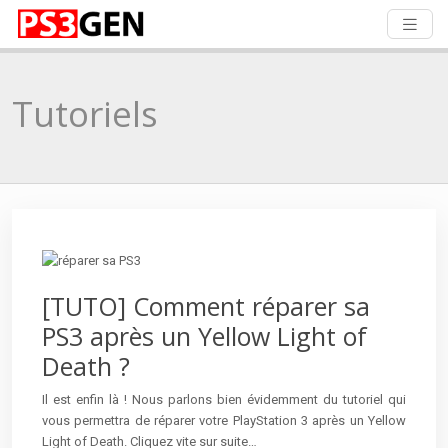
Tutoriels
[TUTO] Comment réparer sa
PS3 après un Yellow Light of
Death ?
Il est enfin là ! Nous parlons bien évidemment du tutoriel qui
vous permettra de réparer votre PlayStation 3 après un Yellow
Light of Death. Cliquez vite sur suite…