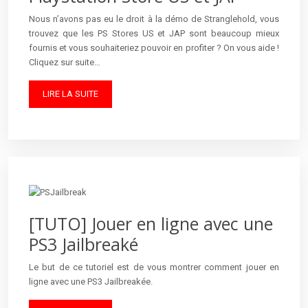
Nous n’avons pas eu le droit à la démo de Stranglehold, vous
trouvez que les PS Stores US et JAP sont beaucoup mieux
fournis et vous souhaiteriez pouvoir en profiter ? On vous aide !
Cliquez sur suite…
LIRE LA SUITE
[TUTO] Jouer en ligne avec une
PS3 Jailbreaké
Le but de ce tutoriel est de vous montrer comment jouer en
ligne avec une PS3 Jailbreakée.