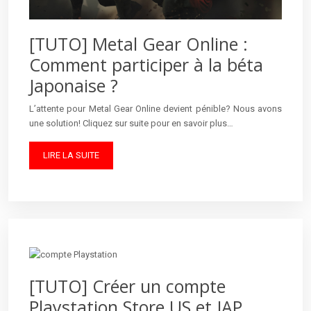
[TUTO] Metal Gear Online :
Comment participer à la béta
Japonaise ?
L’attente pour Metal Gear Online devient pénible? Nous avons
une solution! Cliquez sur suite pour en savoir plus…
LIRE LA SUITE
[TUTO] Créer un compte
Playstation Store US et JAP