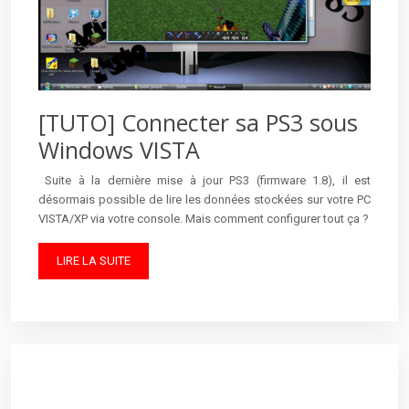
[TUTO] Connecter sa PS3 sous
Windows VISTA
Suite à la dernière mise à jour PS3 (firmware 1.8), il est
désormais possible de lire les données stockées sur votre PC
VISTA/XP via votre console. Mais comment configurer tout ça ?
LIRE LA SUITE