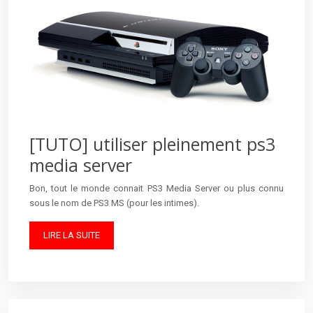
[TUTO] utiliser pleinement ps3
media server
Bon, tout le monde connait PS3 Media Server ou plus connu
sous le nom de PS3 MS (pour les intimes).
LIRE LA SUITE