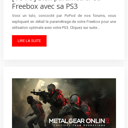
Freebox avec sa PS3
Voici un tuto, concocté par PoPod de nos forums, vous
expliquant en détail le paramétrage de votre Freebox pour une
utilisation optimale avec votre PS3. Cliquez sur suite…
LIRE LA SUITE