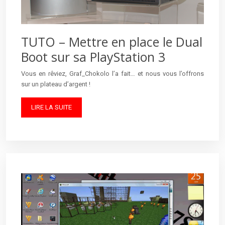
TUTO – Mettre en place le Dual
Boot sur sa PlayStation 3
Vous en rêviez, Graf_Chokolo l’a fait… et nous vous l’offrons
sur un plateau d’argent !
LIRE LA SUITE