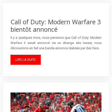
Call of Duty: Modern Warfare 3
bientôt annoncé
Il y a quelques mois, nous pensions que Call of Duty: Modern
Warfare 3 serait annoncé via un étrange site teaser, nous
découvrions en fait une bande-annonce réalisée par des fans.
LIRE LA SUITE