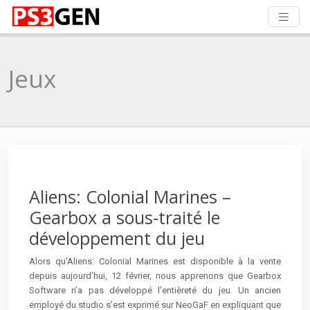
Jeux
Aliens: Colonial Marines –
Gearbox a sous-traité le
développement du jeu
Alors qu’Aliens: Colonial Marines est disponible à la vente
depuis aujourd’hui, 12 février, nous apprenons que Gearbox
Software n’a pas développé l’entièreté du jeu. Un ancien
employé du studio s’est exprimé sur NeoGaF en expliquant que