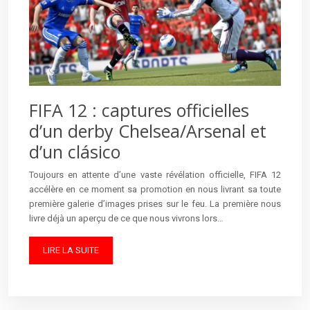
FIFA 12 : captures officielles
d’un derby Chelsea/Arsenal et
d’un clásico
Toujours en attente d’une vaste révélation officielle, FIFA 12
accélère en ce moment sa promotion en nous livrant sa toute
première galerie d’images prises sur le feu. La première nous
livre déjà un aperçu de ce que nous vivrons lors…
LIRE LA SUITE