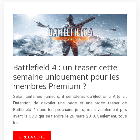
Battlefield 4 : un teaser cette
semaine uniquement pour les
membres Premium ?
Selon certaines rumeurs, il semblerait qu’Electronic Arts ait
l’intention de dévoiler une page et une vidéo teaser de
Battlefield 4 dans les prochains jours, mais visiblement pas
avant la GDC qui se tiendra le 26 mars 2013. Seulement, tous
les…
LIRE LA SUITE