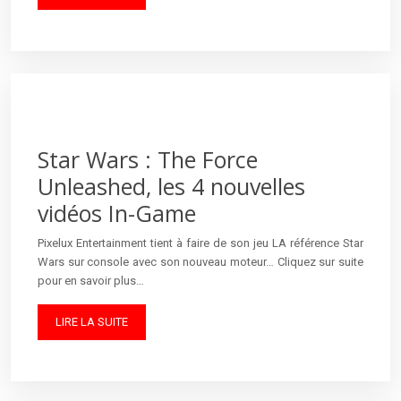
Star Wars : The Force
Unleashed, les 4 nouvelles
vidéos In-Game
Pixelux Entertainment tient à faire de son jeu LA référence Star
Wars sur console avec son nouveau moteur… Cliquez sur suite
pour en savoir plus…
LIRE LA SUITE