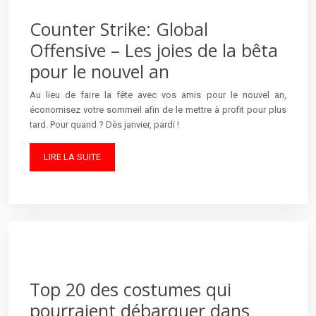
Counter Strike: Global
Offensive – Les joies de la bêta
pour le nouvel an
Au lieu de faire la fête avec vos amis pour le nouvel an,
économisez votre sommeil afin de le mettre à profit pour plus
tard. Pour quand ? Dès janvier, pardi !
LIRE LA SUITE
Top 20 des costumes qui
pourraient débarquer dans