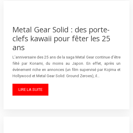
Metal Gear Solid : des porte-
clefs kawaii pour fêter les 25
ans
L’anniversaire des 25 ans de la saga Metal Gear continue d’être
fêté par Konami, du moins au Japon. En effet, après un
évènement riche en annonces (un film supervisé par Kojima et
Hollywood et Metal Gear Solid: Ground Zeroes), il…
LIRE LA SUITE