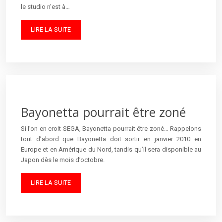
le studio n’est à…
LIRE LA SUITE
Bayonetta pourrait être zoné
Si l’on en croit SEGA, Bayonetta pourrait être zoné… Rappelons
tout d’abord que Bayonetta doit sortir en janvier 2010 en
Europe et en Amérique du Nord, tandis qu’il sera disponible au
Japon dès le mois d’octobre.
LIRE LA SUITE