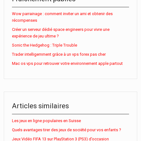
Wow parrainage : comment inviter un ami et obtenir des
récompenses
Créer un serveur dédié space engineers pour vivre une
expérience de jeu ultime ?
Sonic the Hedgehog : Triple Trouble
Trader intelligemment grâce à un vps forex pas cher
Mac os vps pour retrouver votre environnement apple partout
Articles similaires
Les jeux en ligne populaires en Suisse
Quels avantages tirer des jeux de société pour vos enfants ?
Jeux Vidéo FIFA 13 sur PlayStation 3 (PS3) d’occasion